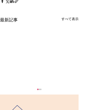
すべて表示
最新記事