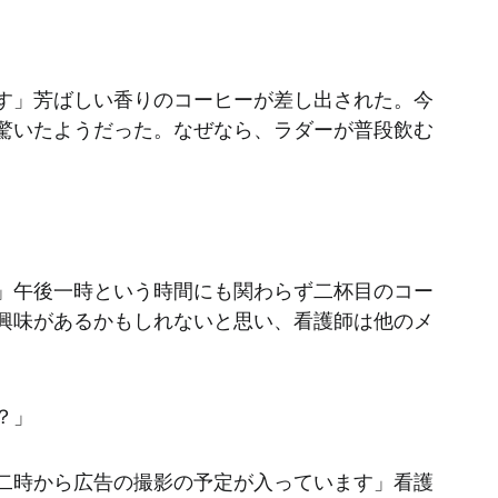
す」芳ばしい香りのコーヒーが差し出された。今
驚いたようだった。なぜなら、ラダーが普段飲む
」午後一時という時間にも関わらず二杯目のコー
興味があるかもしれないと思い、看護師は他のメ
？」
二時から広告の撮影の予定が入っています」看護