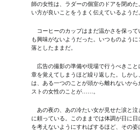
師の女性は、ラダーの個室のドアを閉めた
い方が良いことをうまく伝えているようだ
　コーヒーのカップはまだ温かさを保って
も興味がないようだった。いつものように
落としたままだ。
　広告の撮影の準備や現場で行うべきこと
章を覚えてしまうほど繰り返した。しかし
は、ある一つのことが頭から離れないから
ストの女性のことが……。
　あの夜の、あの冷たい女が見せた涙と泣
に頼っている。このままでは体調が日に日
を考えないようにすればするほど、その姿