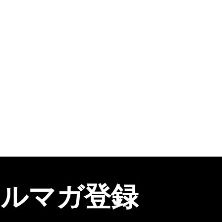
メルマガ登録