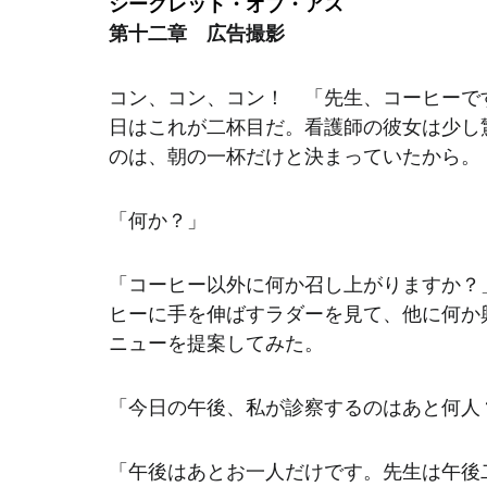
シークレット・オブ・アス
第十二章　広告撮影
コン、コン、コン！　「先生、コーヒーで
日はこれが二杯目だ。看護師の彼女は少し
のは、朝の一杯だけと決まっていたから。
「何か？」
「コーヒー以外に何か召し上がりますか？
ヒーに手を伸ばすラダーを見て、他に何か
ニューを提案してみた。
「今日の午後、私が診察するのはあと何人
「午後はあとお一人だけです。先生は午後