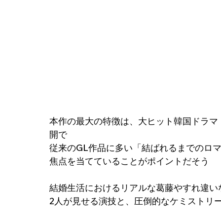
本作の最大の特徴は、大ヒット韓国ドラマ
開で
従来のGL作品に多い「結ばれるまでのロ
焦点を当てていることがポイントだそう
結婚生活におけるリアルな葛藤やすれ違い
2人が見せる演技と、圧倒的なケミストリ