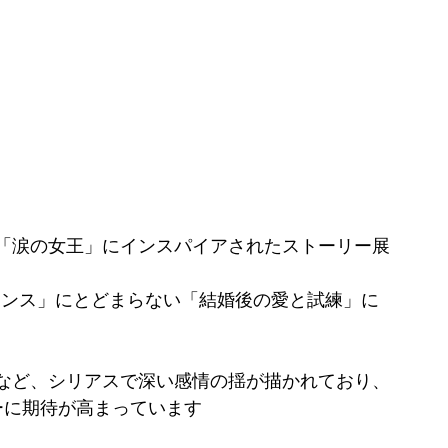
「涙の女王」にインスパイアされたストーリー展
マンス」にとどまらない「結婚後の愛と試練」に
など、シリアスで深い感情の揺が描かれており、
ーに期待が高まっています