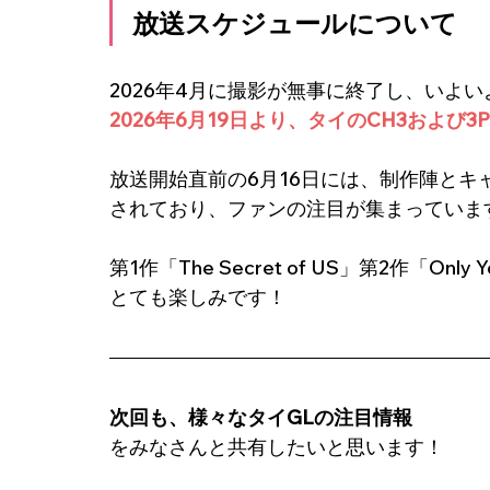
放送スケジュールについて
2026年4月に撮影が無事に終了し、いよい
2026年6月19日より、タイのCH3および3
放送開始直前の6月16日には、制作陣と
されており、ファンの注目が集まっていま
第1作「The Secret of US」第2作「
とても楽しみです！
次回も、様々なタイGLの注目情報
をみなさんと共有したいと思います！