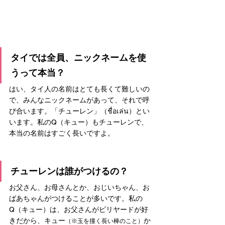
タイでは全員、ニックネームを使
うって本当？
はい、タイ人の名前はとても長くて難しいの
で、みんなニックネームがあって、それで呼
び合います。「チューレン」（
ชื่อเล่น
）とい
います。私のQ（キュー）もチューレンで、
本当の名前はすごく長いですよ。
チューレンは誰がつけるの？
お父さん、お母さんとか、おじいちゃん、お
ばあちゃんがつけることが多いです。私の
Q（キュー）は、お父さんがビリヤードが好
きだから、キュー
か
（※玉を撞く長い棒のこと）