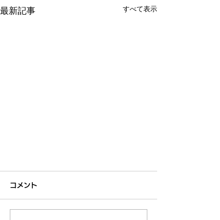
すべて表示
最新記事
コメント