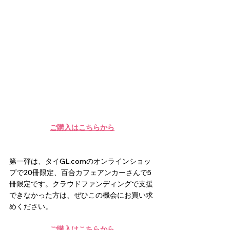
ご購入はこちらから
第一弾は、タイGL.comのオンラインショッ
プで20冊限定、百合カフェアンカーさんで5
冊限定です。クラウドファンディングで支援
できなかった方は、ぜひこの機会にお買い求
めください。
ご購入はこちらから