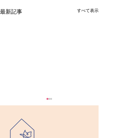
すべて表示
最新記事