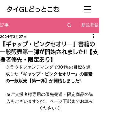
​タイGLどっとこむ
新規登録
記事
2024年3月27日
『ギャップ・ピンクセオリー』書籍の
一般販売第一弾が開始されました!!【支
援者優先・限定あり】
クラウドファンディングで301%の目標を達
成した
『ギャップ・ピンクセオリー』の書籍
の一般販売【第一弾】が開始しました!!
※ご支援者様専用の優先発送・限定商品の購
入もございますので、ページ下部までお読み
ください※