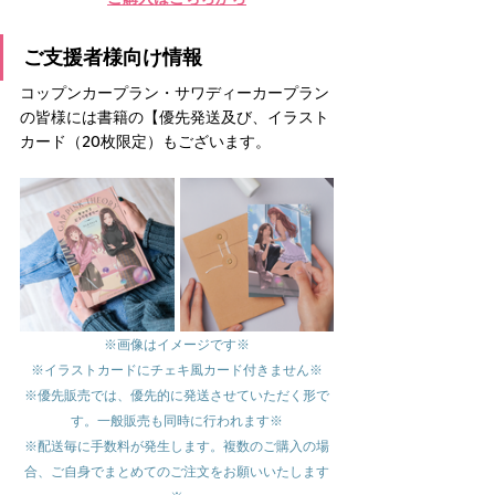
ご支援者様向け情報
コップンカープラン・サワディーカープラン
の皆様には書籍の【優先発送及び、イラスト
カード（20枚限定）もございます。
※画像はイメージです※
※イラストカードにチェキ風カード付きません※
※優先販売では、優先的に発送させていただく形で
す。一般販売も同時に行われます※
※配送毎に手数料が発生します。複数のご購入の場
合、ご自身でまとめてのご注文をお願いいたします