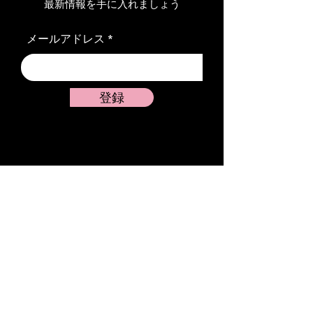
最新情報を手に入れましょう
メールアドレス
登録
SNS
X（旧Twitter）
Instagram
Threads
TikTok