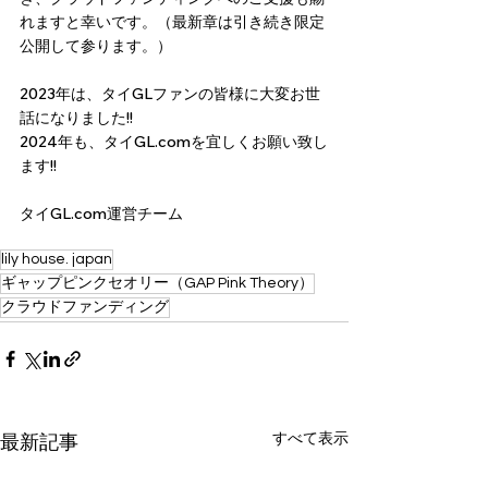
れますと幸いです。（最新章は引き続き限定
公開して参ります。）
2023年は、タイGLファンの皆様に大変お世
話になりました!!
2024年も、タイGL.comを宜しくお願い致し
ます!!
タイGL.com運営チーム
lily house. japan
ギャップピンクセオリー（GAP Pink Theory）
クラウドファンディング
すべて表示
最新記事