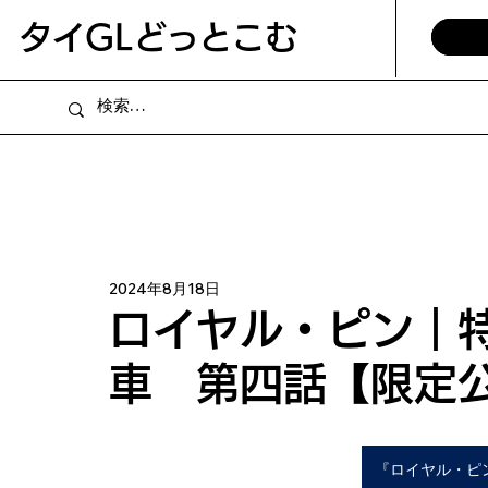
​タイGLどっとこむ
2024年8月18日
ロイヤル・ピン｜
車 第四話【限定
『ロイヤル・ピ