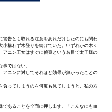
に警告とも取れる注意をあれだけしたのにも関わ
大小構わず木登りを続けていた。いずれかの木々
、アニン王女はすぐに偵察という名目で太子様の
な事ではない。
、アニンに対してそれほど効果が無かったことの
を負ってしまうのを何度も見てしまうと、私の方
嫌であることを全面に押し出す。「こんなにも血