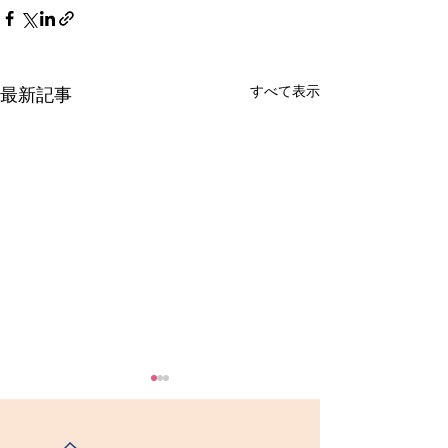
すべて表示
最新記事