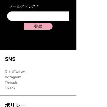
メールアドレス
登録
SNS
X（旧Twitter）
Instagram
Threads
TikTok
ポリシー