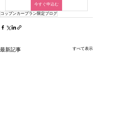
今すぐ申込む
コップンカープラン限定ブログ
すべて表示
最新記事