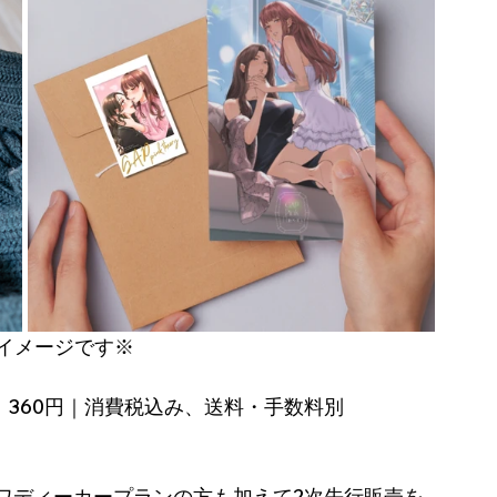
イメージです※
カード：360円｜消費税込み、送料・手数料別
ワディーカープランの方も加えて2次先行販売を