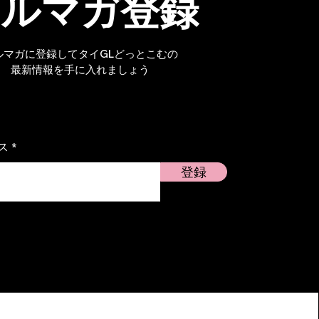
メルマガ登録
ルマガに登録してタイGLどっとこむの
最新情報を手に入れましょう
】
ス
登録