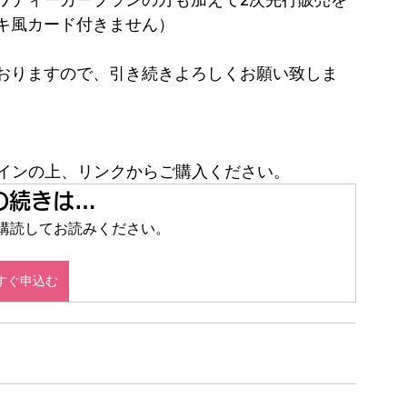
キ風カード付きません）
おりますので、引き続きよろしくお願い致しま
インの上、リンクからご購入ください。
の続きは…
 を定期購読してお読みください。
すぐ申込む