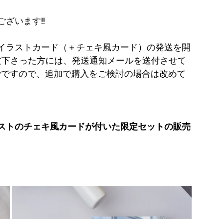
ざいます!!
イラストカード（＋チェキ風カード）の発送を開
文下さった方には、発送通知メールを送付させて
でですので、追加で購入をご検討の場合は改めて
ストのチェキ風カードが付いた限定セットの販売