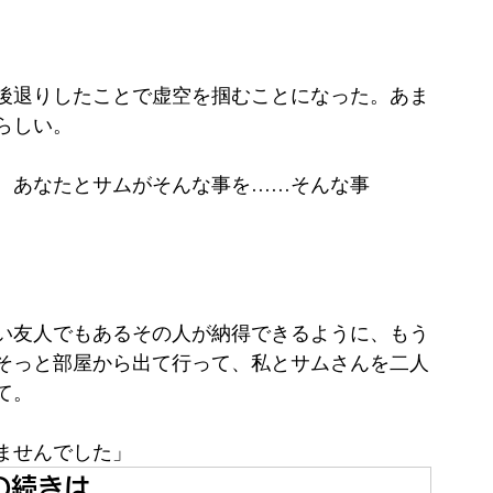
後退りしたことで虚空を掴むことになった。あま
らしい。 
。あなたとサムがそんな事を……そんな事
い友人でもあるその人が納得できるように、もう
そっと部屋から出て行って、私とサムさんを二人
。 
ませんでした」 
の続きは…