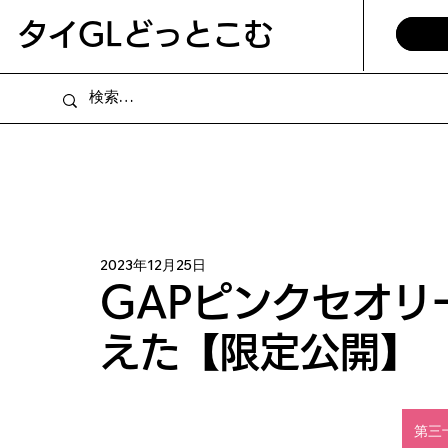
​タイGLどっとこむ
2023年12月25日
GAPピンクセオリ
えた【限定公開】
第三