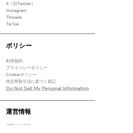
X（旧Twitter）
Instagram
Threads
TikTok
ポリシー
利用規約
プライバシーポリシー
Cookieポリシー
特定商取引法に基づく表記
Do Not Sell My Personal Information
​運営情報
​運営会社情報
よくある質問