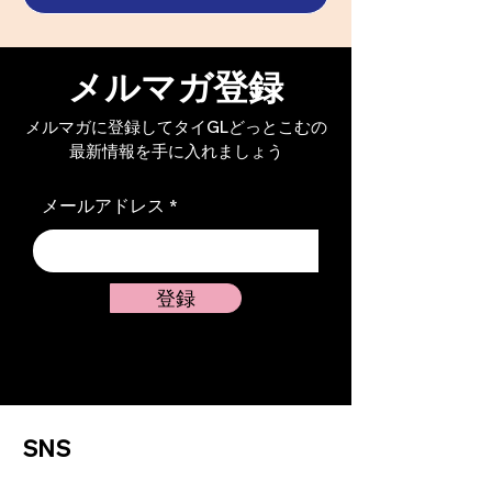
メルマガ登録
メルマガに登録してタイGLどっとこむの
最新情報を手に入れましょう
メールアドレス
登録
SNS