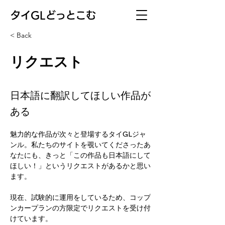
​タイGLどっとこむ
< Back
リクエスト
日本語に翻訳してほしい作品が
ある
魅力的な作品が次々と登場するタイGLジャ
ンル。私たちのサイトを覗いてくださったあ
なたにも、きっと「この作品も日本語にして
ほしい！」というリクエストがあるかと思い
ます。
現在、試験的に運用をしているため、コップ
ンカープランの方限定でリクエストを受け付
けています。